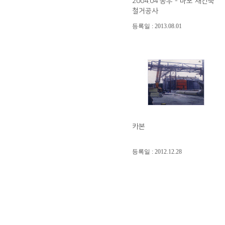
2004.04 동우 - 마포 재건축
철거공사
등록일 : 2013.08.01
카본
등록일 : 2012.12.28