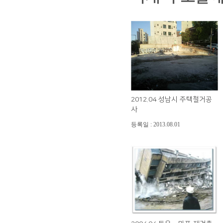
2012.04 성남시 주택철거공
사
등록일 : 2013.08.01