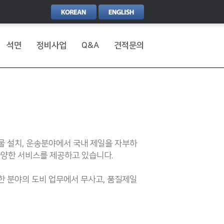
석면
정비사업
Q&A
견적문의
물 설치, 운송분야에서 국내 제일을 자부하
다양한 서비스를 제공하고 있습니다.
양한 분야의 도비 업무에서 무사고, 품질제일