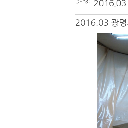
공사명 :
2016.
2016.03 